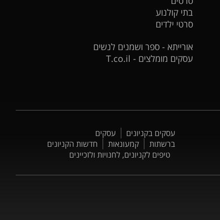
סרטים
בתי קולנוע
סרטי ילדים
אורייתא - ספר ושמנים לנשים
עסקים מומלצים - T.co.il
עסקים בקניונים
עסקים
ברשתות
קמעונאות
חדשות הקניונים
טיפים לקניונים, לחנויות ולזכיינים