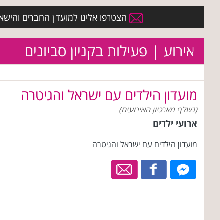
הצטרפו אלינו למועדון החברים והישארו 
אירוע | פעילות בקניון סביונים
מועדון הילדים עם ישראל והגיטרה
(נשלף מארכיון האירועים)
ארועי ילדים
מועדון הילדים עם ישראל והגיטרה