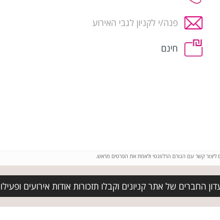
פנה/י לקניון לגבי האירוע
חינם
ם ליצור קשר עם הגורם הרלוונטי ולאמת את הפרטים מראש.
ן החברים של אתר קניונים וקבלו תזכורות אודות אירועים ופעילויו