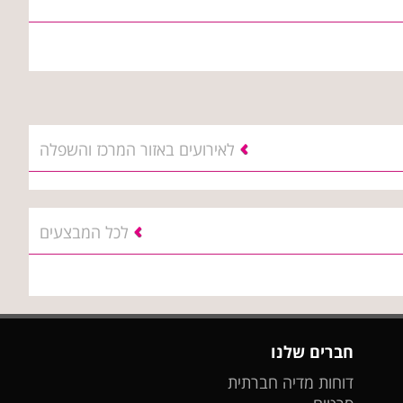
לאירועים באזור המרכז והשפלה
לכל המבצעים
חברים שלנו
דוחות מדיה חברתית