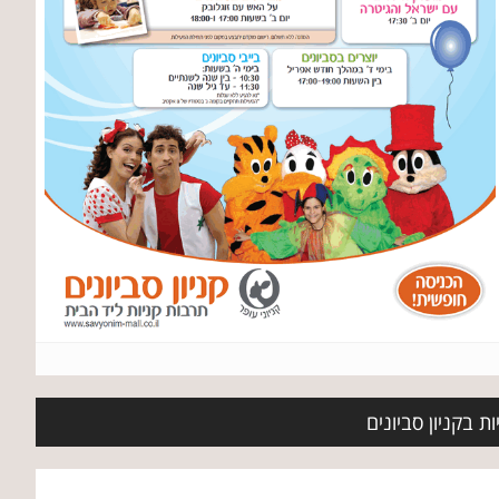
ת בקניון סביונים