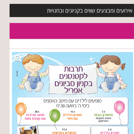
ירועים ומבצעים שווים בקניונים ובחנויות