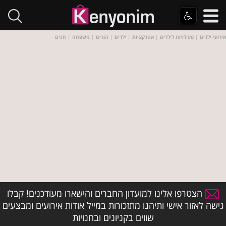
אירועי ילדים
|
פעילויות לילדים
|
אטרקציות
|
ילדים
|
הורים
|
משפחה
|
חגים
הצטרפו אלינו למועדון החברים והישארו מעודכנים! קבלו
גישה לאזור אישי ותיהנו מתזכורות במייל אודות אירועים ומבצעים
שווים בקניונים ובחנויות