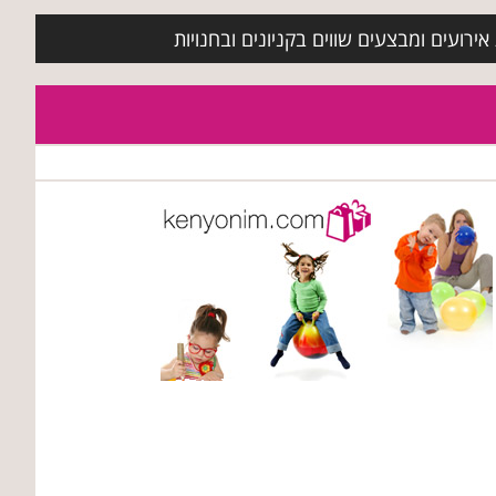
ירועים ומבצעים שווים בקניונים ובחנויות