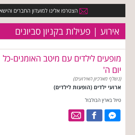
הצטרפו אלינו למועדון החברים והישארו 
אירוע | פעילות בקניון סביונים
מופעים לילדים עם מיטב האומנים-כל
יום ה'
(נשלף מארכיון האירועים)
ארועי ילדים (הופעות לילדים)
טיול בארץ הבולבול