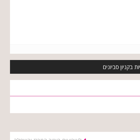
ת בקניון סביונים