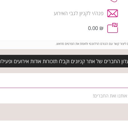
פנה/י לקניון לגבי האירוע
₪ 0.00
ם ליצור קשר עם הגורם הרלוונטי ולאמת את הפרטים מראש.
ן החברים של אתר קניונים וקבלו תזכורות אודות אירועים ופעילויו
אותנו ואת החברים!