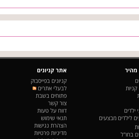
 מהיר
אתר קניונים
ם
קניונים בפייסבוק
 קניות
לבעלי אתרים
פתוחים בשבת
צור קשר
 ילדים
דווח על טעות
ים לילדים
מבצעים
תנאי שימוש
הצהרת נגישות
ת
מדיניות פרטיות
ים בחו"ל