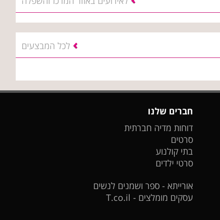
לאירועים באזור המרכז והשפלה
לכל המבצעים
חברים שלנו
דוחות מדיה חברתית
סרטים
בתי קולנוע
סרטי ילדים
אורייתא - ספר ושמנים לנשים
עסקים מומלצים - T.co.il