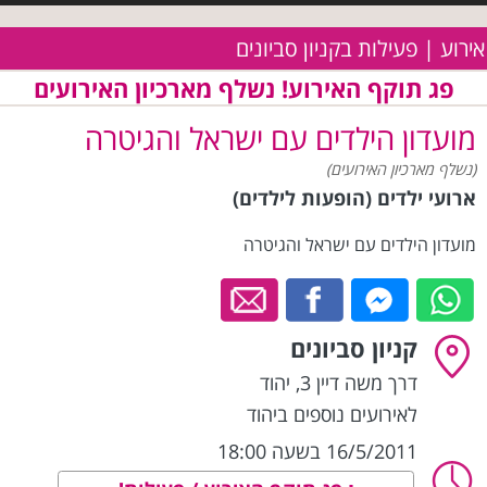
אירוע | פעילות בקניון סביונים
פג תוקף האירוע! נשלף מארכיון האירועים
מועדון הילדים עם ישראל והגיטרה
(נשלף מארכיון האירועים)
ארועי ילדים (הופעות לילדים)
מועדון הילדים עם ישראל והגיטרה
קניון סביונים
דרך משה דיין 3
,
יהוד
לאירועים נוספים ביהוד
16/5/2011 בשעה 18:00