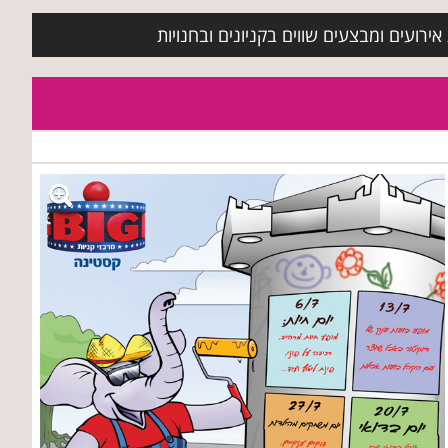
ירועים ומבצעים שווים בקניונים ובחנויות