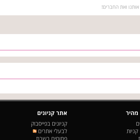
אותנו ואת החברים!
 מהיר
אתר קניונים
ם
קניונים בפייסבוק
 קניות
לבעלי אתרים
פתוחים בשבת