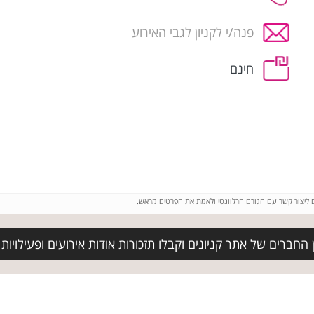
פנה/י לקניון לגבי האירוע
חינם
ם ליצור קשר עם הגורם הרלוונטי ולאמת את הפרטים מראש.
חברים של אתר קניונים וקבלו תזכורות אודות אירועים ופעילויות בבי