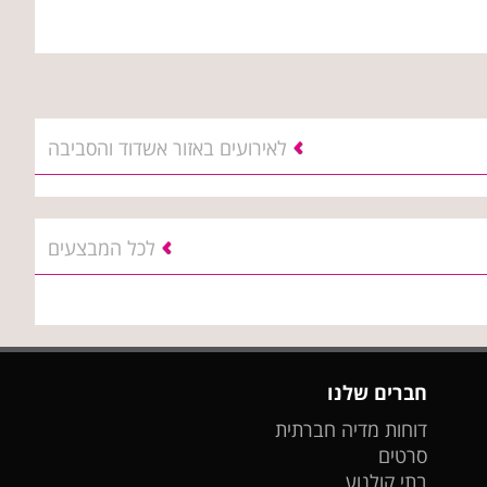
לאירועים באזור אשדוד והסביבה
לכל המבצעים
חברים שלנו
דוחות מדיה חברתית
סרטים
בתי קולנוע