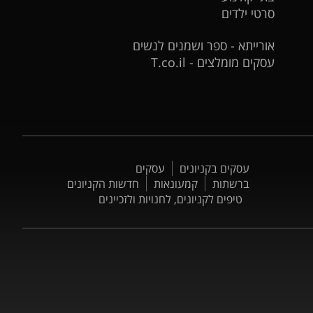
סרטי ילדים
אורייתא - ספר ושמנים לנשים
עסקים מומלצים - T.co.il
עסקים בקניונים
עסקים
ברשתות
קמעונאות
חדשות הקניונים
טיפים לקניונים, לחנויות ולזכיינים