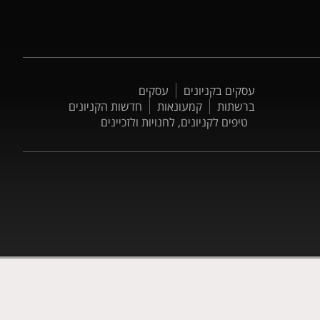
עסקים בקניונים
עסקים
ברשתות
קמעונאות
חדשות הקניונים
טיפים לקניונים, לחנויות ולזכיינים