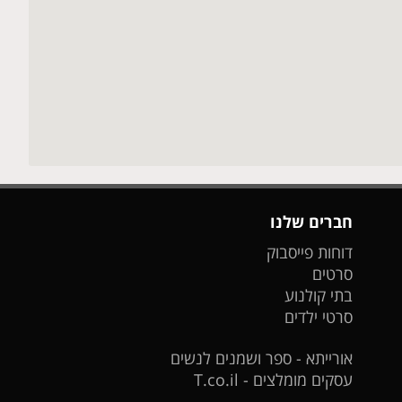
חברים שלנו
דוחות פייסבוק
סרטים
בתי קולנוע
סרטי ילדים
אורייתא - ספר ושמנים לנשים
עסקים מומלצים - T.co.il