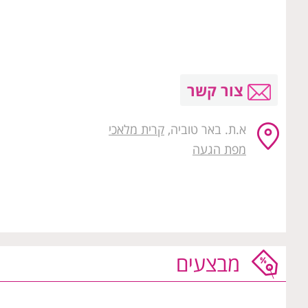
צור קשר
א.ת. באר טוביה,
קרית מלאכי
מפת הגעה
מבצעים