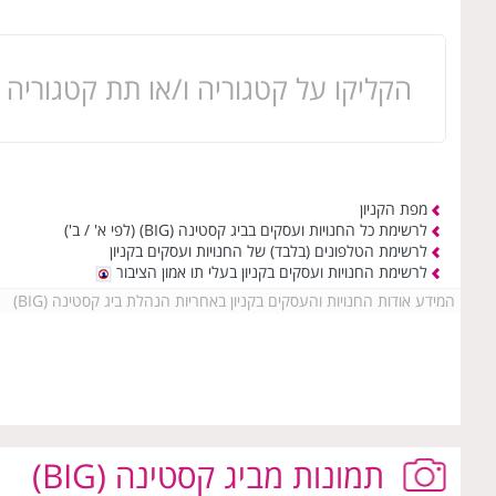
הקליקו על קטגוריה ו/או תת קטגוריה 
מפת הקניון
לרשימת כל החנויות ועסקים בביג קסטינה (BIG)
(לפי א' / ב')
לרשימת הטלפונים (בלבד) של החנויות ועסקים בקניון
לרשימת החנויות ועסקים בקניון בעלי תו אמון הציבור
המידע אודות החנויות והעסקים בקניון באחריות הנהלת ביג קסטינה (BIG)
תמונות
מביג קסטינה (BIG)