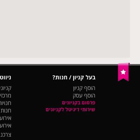
בעל קניון / חנות?
ניווט
הוסף קניון
קניוני
הוסף עסק
מרכזי
פרסום בקניונים
חנויות
שירותי דיגיטל לקניונים
חנות
אירועי
אירוע
צרכנו