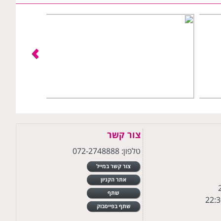
צור קשר
טלפון: 072-2748888
צור קשר במייל
אתר הקניון
שתף
שתף בפייסבוק