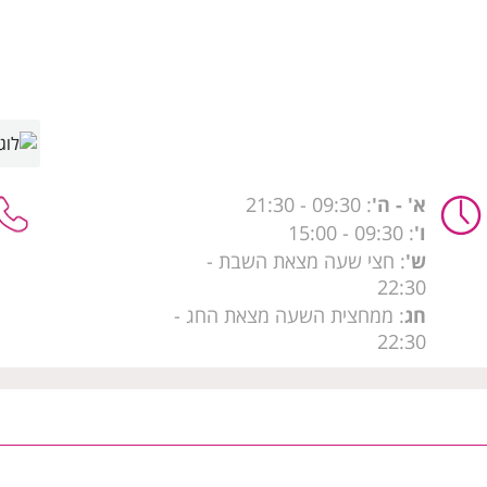
א' - ה'
: 09:30
- 21:30
ו'
: 09:30 - 15:00
ש'
: חצי שעה מצאת השבת -
22:30
חג
: ממחצית השעה מצאת החג -
22:30