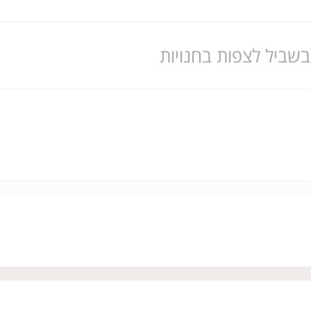
בשביל לצפות בחנויות