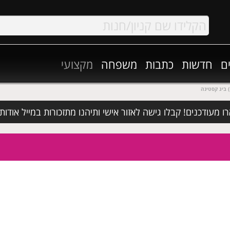
ם
חדשות
כתבות
משפחה
מקצועי
BIG)
מעודכנים! קבלו גישה לאזור אישי ותיהנו מתזכורות במייל אודות א