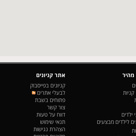
 מהיר
אתר קניונים
ם
קניונים בפייסבוק
 קניות
לבעלי אתרים
פתוחים בשבת
צור קשר
 ילדים
דווח על טעות
ים לילדים
מבצעים
תנאי שימוש
הצהרת נגישות
ת