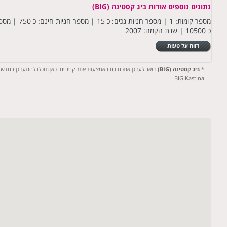
נתונים נוספים אודות ביג קסטינה (BIG)
כ 10500 | שנת הקמה: 2007
דווח על טעות
*
ביג קסטינה (BIG)
דואג לעדכן אתכם גם באמצעות אתר קניונים. כאן תוכלו להתעדכן בחדשות, 
BIG Kastina