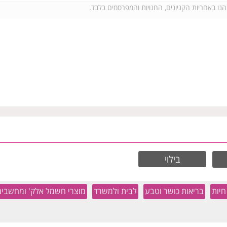
בילוי
חיות
בריאות כושר וטבע
לבית ולמשרד
מוצרי חשמל אלק' ומחשבים