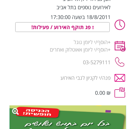
לאירועים נוספים בתל אביב
18/8/2011 בשעה 17:30:00
פג תוקף האירוע / פעילות!
+
הוסף/י ליומן גוגל
+
הוסף/י ליומן אאוטלוק ואחרים
03-5279111
פנה/י לקניון לגבי האירוע
₪ 0.00