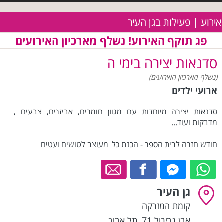
אירוע | פעילות בגן העיר
פג תוקף האירוע! נשלף מארכיון האירועים
סדנאות יצירה בימי ה
(נשלף מארכיון האירועים)
ארועי ילדים
סדנאות יצירה מיוחדות עם מגוון חומרים, אביזרים, צבעים ,
מדבקות ועוד...
חודש חזרה לבית הספר - הכנת כלי מעוצב לטושים ועטים
גן העיר
קומת המזרקה
אבן גבירול 71
,
תל אביב