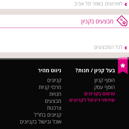
לאירועים באזור תל אביב
מבצעים בקניון
לכל המבצעים
בעל קניון / חנות?
ניווט מהיר
הוסף קניון
קניונים
הוסף עסק
מרכזי קניות
פרסום בקניונים
חנויות
שירותי דיגיטל לקניונים
מבצעים
צרכנות
קניונים בחו"ל
אוכל ובישול בקניונים