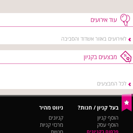
עוד אירועים
לאירועים באזור אשדוד והסביבה
מבצעים בקניון
לכל המבצעים
בעל קניון / חנות?
ניווט מהיר
הוסף קניון
קניונים
הוסף עסק
מרכזי קניות
פרסום בקניונים
חנויות