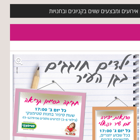
ירועים ומבצעים שווים בקניונים ובחנויות