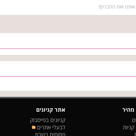
אותנו ואת החברים!
 מהיר
אתר קניונים
ם
קניונים בפייסבוק
 קניות
לבעלי אתרים
פתוחים בשבת