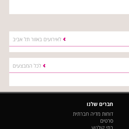
לאירועים באזור תל אביב
לכל המבצעים
חברים שלנו
דוחות מדיה חברתית
סרטים
בתי קולנוע