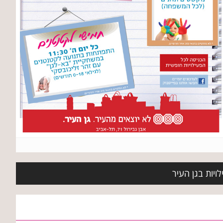
ויות בגן העיר