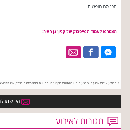
הכניסה חופשית
הצטרפו לעמוד הפייסבוק של קניון גן העיר!
*
המידע אודות ארועים ומבצעים הנו באחריות הקניונים, החנויות והמפרסמים בלבד. אנו ממליצי
הירשמו למו
תגובות לאירוע