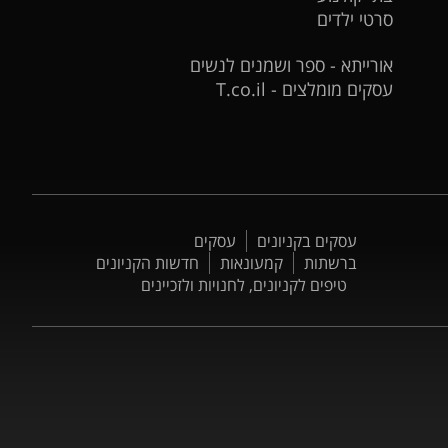
סרטי ילדים
אורייתא - ספר ושמנים לנשים
עסקים מומלצים - T.co.il
עסקים בקניונים
עסקים
ברשתות
קמעונאות
חדשות הקניונים
טיפים לקניונים, לחנויות ולזכיינים