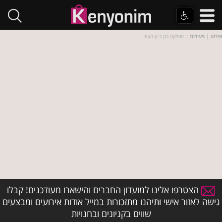
אירוע
|
פעילות
:: מוסיקה בגן ב גן העיר
הצטרפו אלינו למועדון החברים והישארו מעודכנים! קבלו
גישה לאזור אישי ותיהנו מתזכורות במייל אודות אירועים ומבצעים
שווים בקניונים ובחנויות