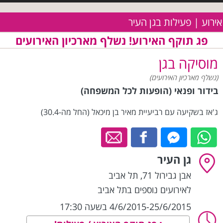
אירוע | פעילות בגן העיר
פג תוקף האירוע! נשלף מארכיון האירועים
מוסיקה בגן
(נשלף מארכיון האירועים)
בידור ופנאי (הופעות לכל המשפחה)
ג'אז בשקיעה עם רביעיית מאיר בן מיכאל (החל מה-30.4)
גן העיר
אבן גבירול 71
,
תל אביב
לאירועים נוספים בתל אביב
4/6/2015-25/6/2015 בשעה 17:30