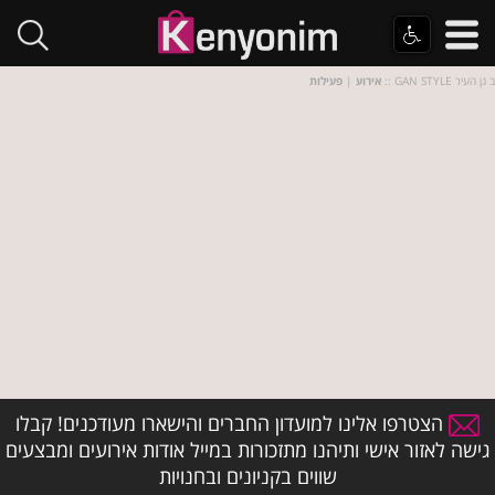
:: GAN STYLE ב גן העיר
אירוע
|
פעילות
הצטרפו אלינו למועדון החברים והישארו מעודכנים! קבלו
גישה לאזור אישי ותיהנו מתזכורות במייל אודות אירועים ומבצעים
שווים בקניונים ובחנויות