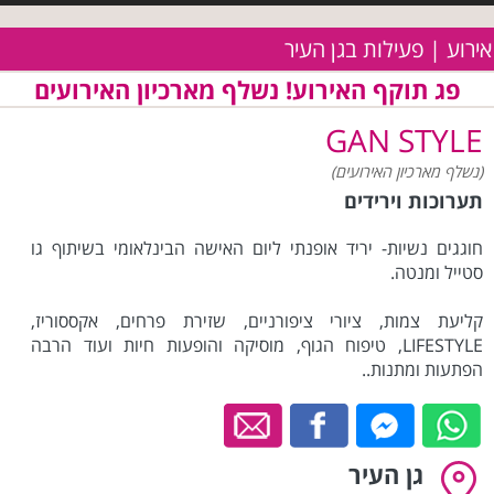
אירוע | פעילות בגן העיר
פג תוקף האירוע! נשלף מארכיון האירועים
GAN STYLE
(נשלף מארכיון האירועים)
תערוכות וירידים
חוגגים נשיות- יריד אופנתי ליום האישה הבינלאומי בשיתוף גו
סטייל ומנטה.
קליעת צמות, ציורי ציפורניים, שזירת פרחים, אקססוריז,
LIFESTYLE, טיפוח הגוף, מוסיקה והופעות חיות ועוד הרבה
הפתעות ומתנות..
גן העיר