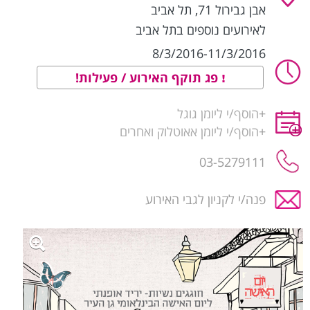
אבן גבירול 71
,
תל אביב
לאירועים נוספים בתל אביב
8/3/2016-11/3/2016
פג תוקף האירוע / פעילות!
+
הוסף/י ליומן גוגל
+
הוסף/י ליומן אאוטלוק ואחרים
03-5279111
פנה/י לקניון לגבי האירוע