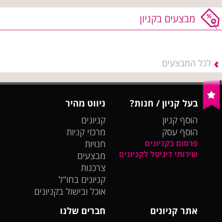
מבצעים בקניון
לכל המבצעים
בעל קניון / חנות?
ניווט מהיר
הוסף קניון
קניונים
הוסף עסק
מרכזי קניות
פרסום בקניונים
חנויות
שירותי דיגיטל לקניונים
מבצעים
צרכנות
קניונים בחו"ל
אוכל ובישול בקניונים
אתר קניונים
חברים שלנו