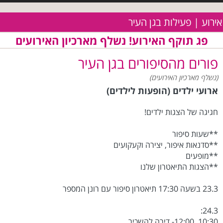
אירוע | פעילות בגן העיר
פג תוקף האירוע! נשלף מארכיון האירועים
פורים מהסיפורים בגן העיר
(נשלף מארכיון האירועים)
ארועי ילדים (הופעות לילדים)
חגיגה של הצגות ילדים!
**שעות סיפור
**סדנאות איפור, יצירה וקעקועים
**מופעים
**הצגות התיאטרון שלנו
23.3 בשעה 17:30 תיאטרון סיפור עם רונן המספר
24.3:
10:30, 12:00- דירה להשכיר