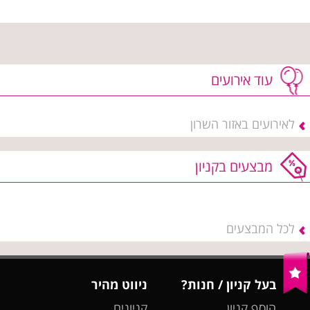
עוד אירועים
לאירועים באזור השרון
מבצעים בקניון
לכל המבצעים
בעל קניון / חנות?
ניווט מהיר
הוסף קניון
קניונים