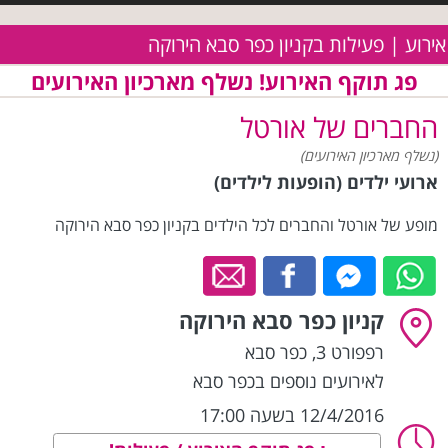
אירוע | פעילות בקניון כפר סבא הירוקה
פג תוקף האירוע! נשלף מארכיון האירועים
החברים של אורטל
(נשלף מארכיון האירועים)
ארועי ילדים (הופעות לילדים)
מופע של אורטל והחברים לכל הילדים בקניון כפר סבא הירוקה
קניון כפר סבא הירוקה
רפפורט 3
,
כפר סבא
לאירועים נוספים בכפר סבא
12/4/2016 בשעה 17:00