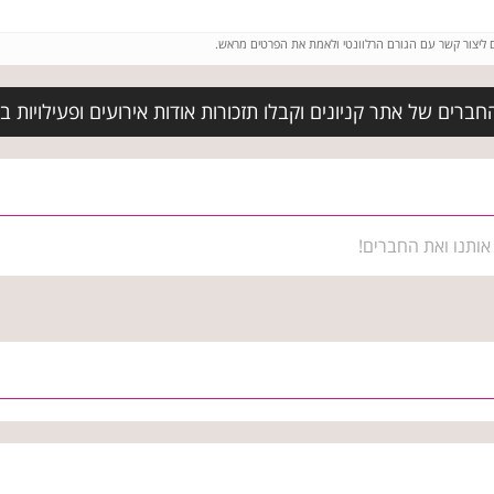
ם ליצור קשר עם הגורם הרלוונטי ולאמת את הפרטים מראש.
ברים של אתר קניונים וקבלו תזכורות אודות אירועים ופעילויות ב
אותנו ואת החברים!