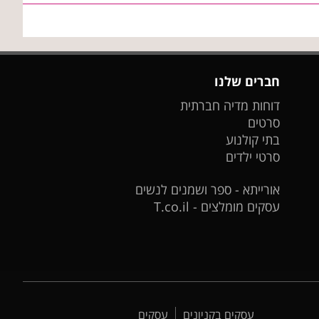
חברים שלנו
דוחות מדיה חברתית
סרטים
בתי קולנוע
סרטי ילדים
אורייתא - ספר ושמנים לנשים
עסקים מומלצים - T.co.il
עסקים בקניונים
עסקים