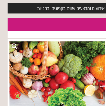
ירועים ומבצעים שווים בקניונים ובחנויות