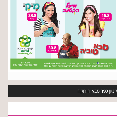
קניון כפר סבא הירוקה