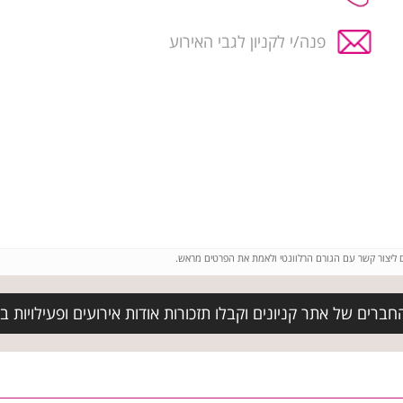
פנה/י לקניון לגבי האירוע
ם ליצור קשר עם הגורם הרלוונטי ולאמת את הפרטים מראש.
ברים של אתר קניונים וקבלו תזכורות אודות אירועים ופעילויות ב