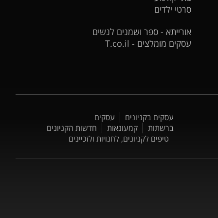
סרטי ילדים
אורייתא - ספר ושמנים לנשים
עסקים מומלצים - T.co.il
עסקים בקניונים
עסקים
ברשתות
קמעונאות
חדשות הקניונים
טיפים לקניונים, לחנויות ולזכיינים