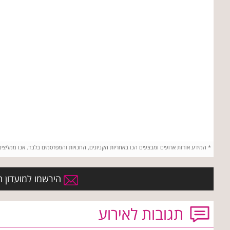
*
המידע אודות ארועים ומבצעים הנו באחריות הקניונים, החנויות והמפרסמים בלבד. אנו ממליצי
הירשמו למועדון הח
תגובות לאירוע