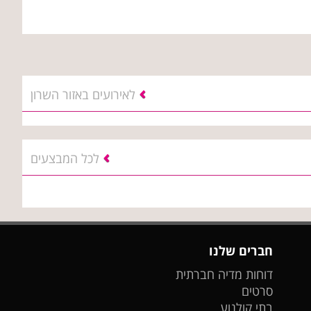
לאירועים באזור השרון
לכל המבצעים
חברים שלנו
דוחות מדיה חברתית
סרטים
בתי קולנוע