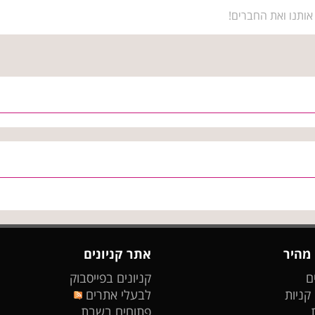
אותנו ואת החברים!
 מהיר
אתר קניונים
ם
קניונים בפייסבוק
 קניות
לבעלי אתרים
פתוחים בשבת