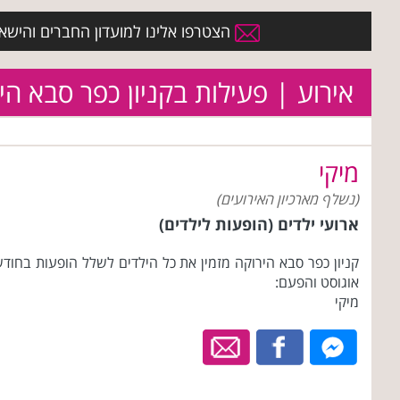
הצטרפו אלינו למועדון החברים והישארו 
אירוע | פעילות בקניון כפר סבא הי
מיקי
(נשלף מארכיון האירועים)
ארועי ילדים (הופעות לילדים)
קניון כפר סבא הירוקה מזמין את כל הילדים לשלל הופעות בחוד
אוגוסט והפעם:
מיקי