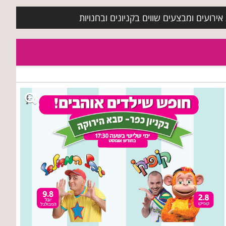
ירועים ומבצעים שווים בקניונים ובחנויות