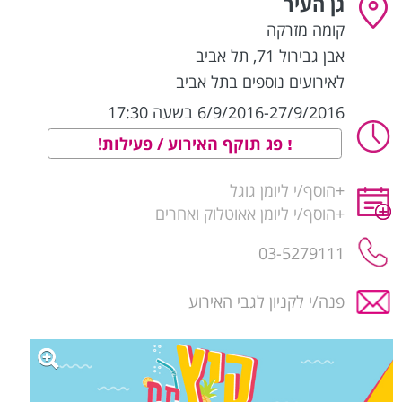
גן העיר
קומה מזרקה
אבן גבירול 71
,
תל אביב
לאירועים נוספים בתל אביב
6/9/2016-27/9/2016 בשעה 17:30
פג תוקף האירוע / פעילות!
+
הוסף/י ליומן גוגל
+
הוסף/י ליומן אאוטלוק ואחרים
03-5279111
פנה/י לקניון לגבי האירוע