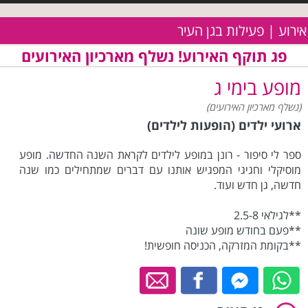
אירוע | פעילות בגן העיר
פג תוקף האירוע! נשלף מארכיון האירועים
מופע בימי ג
(נשלף מארכיון האירועים)
ארועי ילדים (הופעות לילדים)
ספר לי סיפור - רונן במופע לילדים לקראת השנה החדשה. מופע
מוסיקלי וחגיגי המפגיש אותנו עם דברים שמתחילים כמו שנה
חדשה, גן חדש ועוד.
**לגילאי 2.5-8
**פעם בחודש מופע שונה
**בקומת המזרקה, הכניסה חופשית!