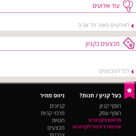
עוד אירועים
לאירועים באזור תל אביב
מבצעים בקניון
לכל המבצעים
בעל קניון / חנות?
ניווט מהיר
הוסף קניון
קניונים
הוסף עסק
מרכזי קניות
פרסום בקניונים
חנויות
שירותי דיגיטל לקניונים
מבצעים
צרכנות