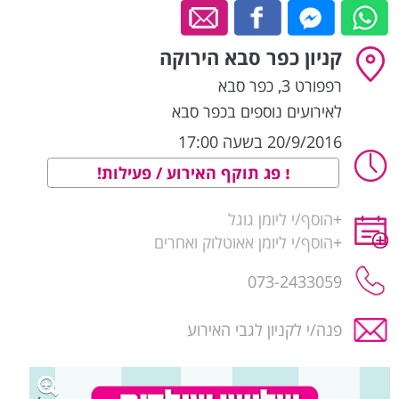
קניון כפר סבא הירוקה
רפפורט 3
,
כפר סבא
לאירועים נוספים בכפר סבא
20/9/2016 בשעה 17:00
פג תוקף האירוע / פעילות!
+
הוסף/י ליומן גוגל
+
הוסף/י ליומן אאוטלוק ואחרים
פנה/י לקניון לגבי האירוע