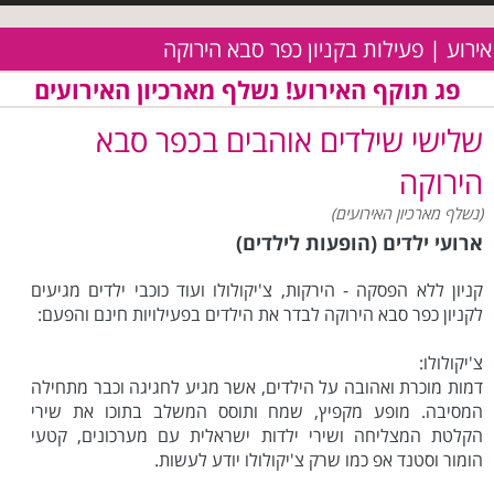
אירוע | פעילות בקניון כפר סבא הירוקה
פג תוקף האירוע! נשלף מארכיון האירועים
שלישי שילדים אוהבים בכפר סבא
הירוקה
(נשלף מארכיון האירועים)
ארועי ילדים (הופעות לילדים)
קניון ללא הפסקה - הירקות, צ'יקולולו ועוד כוכבי ילדים מגיעים
לקניון כפר סבא הירוקה לבדר את הילדים בפעילויות חינם והפעם:
צ'יקולולו:
דמות מוכרת ואהובה על הילדים, אשר מגיע לחגיגה וכבר מתחילה
המסיבה. מופע מקפיץ, שמח ותוסס המשלב בתוכו את שירי
הקלטת המצליחה ושירי ילדות ישראלית עם מערכונים, קטעי
הומור וסטנד אפ כמו שרק צ'יקולולו יודע לעשות.