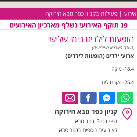
אירוע | פעילות בקניון כפר סבא הירוקה
פג תוקף האירוע! נשלף מארכיון האירועים
הופעות לילדים בימי שלישי
(נשלף מארכיון האירועים)
ארועי ילדים (הופעות לילדים)
18.4- מיקה
25.4- הקרנבלים
קניון כפר סבא הירוקה
רפפורט 3
,
כפר סבא
לאירועים נוספים בכפר סבא