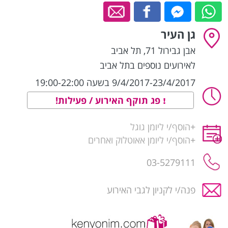
גן העיר
אבן גבירול 71
,
תל אביב
לאירועים נוספים בתל אביב
9/4/2017-23/4/2017 בשעה 19:00-22:00
פג תוקף האירוע / פעילות!
+
הוסף/י ליומן גוגל
+
הוסף/י ליומן אאוטלוק ואחרים
03-5279111
פנה/י לקניון לגבי האירוע