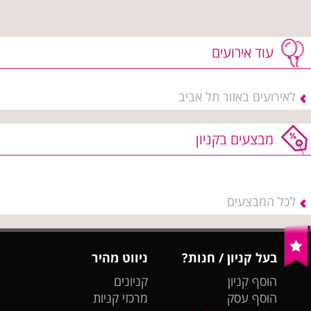
עוד אירועים
לאירועים באזור תל אביב
מבצעים בקניון
לכל המבצעים
בעל קניון / חנות?
ניווט מהיר
הוסף קניון
קניונים
הוסף עסק
מרכזי קניות