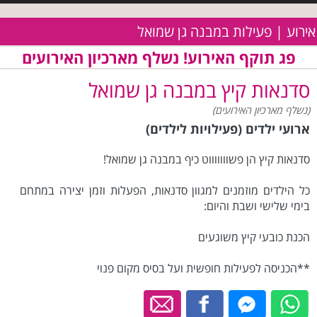
אירוע | פעילות במבנה גן שמואל
פג תוקף האירוע! נשלף מארכיון האירועים
סדנאות קיץ במבנה גן שמואל
(נשלף מארכיון האירועים)
ארועי ילדים (פעילויות לילדים)
סדנאות קיץ הן פשוווווווט כיף במבנה גן שמואל!
כל הילדים מוזמנים למגוון סדנאות, הפעלות וזמן יצירה במתחם
בימי שלישי ושבת והיום:
הכנת כובעי קיץ משוגעים
**הכניסה לפעילות חופשית ועל בסיס מקום פנוי