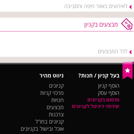
לאירועים באזור חיפה והסביבה
מבצעים בקניון
לכל המבצעים
בעל קניון / חנות?
ניווט מהיר
הוסף קניון
קניונים
הוסף עסק
מרכזי קניות
פרסום בקניונים
חנויות
שירותי דיגיטל לקניונים
מבצעים
צרכנות
קניונים בחו"ל
אוכל ובישול בקניונים