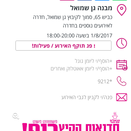
מבנה גן שמואל
כביש 65, סמוך לקיבוץ גן שמואל
,
חדרה
לאירועים נוספים בחדרה
1/8/2017 בשעה 18:00-20:00
פג תוקף האירוע / פעילות!
+
הוסף/י ליומן גוגל
+
הוסף/י ליומן אאוטלוק ואחרים
*9212
פנה/י לקניון לגבי האירוע