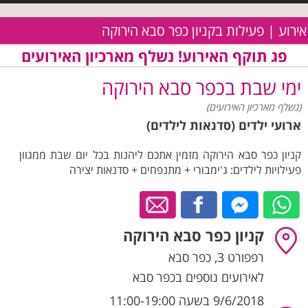
אירוע | פעילות בקניון כפר סבא הירוקה
פג תוקף האירוע! נשלף מארכיון האירועים
ימי שבת בכפר סבא הירוקה
(נשלף מארכיון האירועים)
ארועי ילדים (סדנאות לילדים)
קניון כפר סבא הירוקה מזמין אתכם ליהנות בכל יום שבת ממגוון
פעילויות לילדים: ג'ימבורי + מתנפחים + סדנאות יצירה
קניון כפר סבא הירוקה
רפפורט 3
,
כפר סבא
לאירועים נוספים בכפר סבא
9/6/2018 בשעה 11:00-19:00