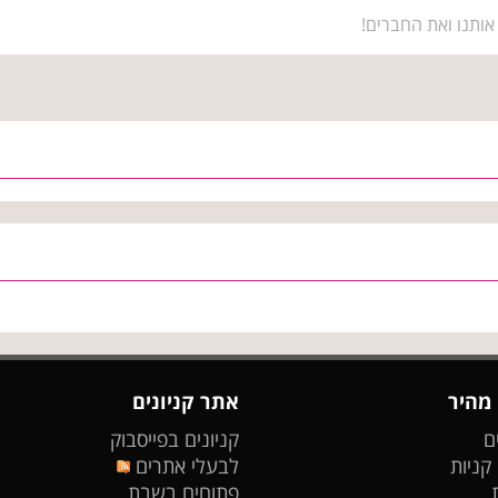
אותנו ואת החברים!
 מהיר
אתר קניונים
ם
קניונים בפייסבוק
 קניות
לבעלי אתרים
פתוחים בשבת