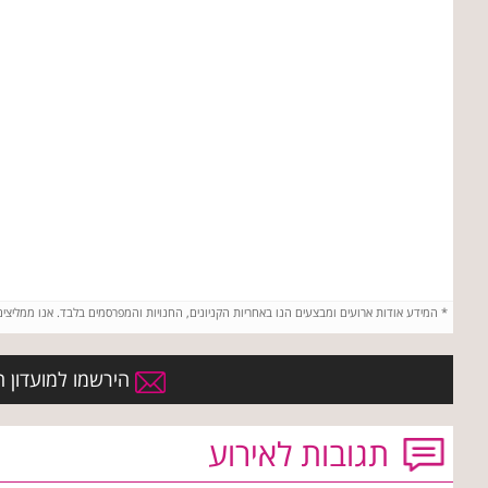
*
המידע אודות ארועים ומבצעים הנו באחריות הקניונים, החנויות והמפרסמים בלבד. אנו ממליצי
הירשמו למועדון הח
תגובות לאירוע