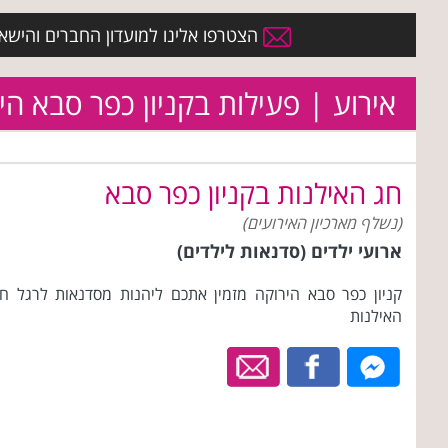
הצטרפו אלינו למועדון החברים והישארו 
אירוע | פעילות בקניון כפר סבא הי
חג האילנות בקניון כפר סבא
(נשלף מארכיון האירועים)
ארועי ילדים (סדנאות לילדים)
קניון כפר סבא הירוקה מזמין אתכם ליהנות מסדנאות לרגל ח
האילנות