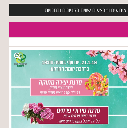
ירועים ומבצעים שווים בקניונים ובחנויות