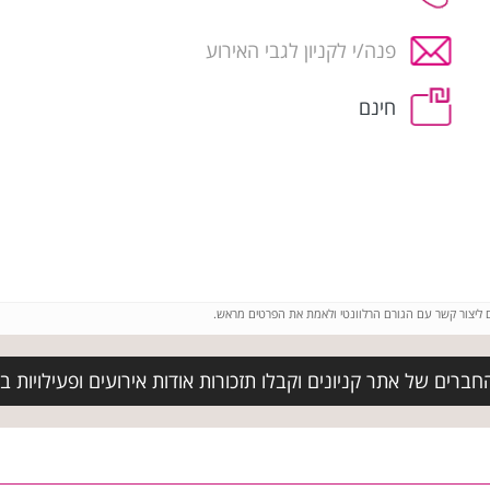
פנה/י לקניון לגבי האירוע
חינם
ם ליצור קשר עם הגורם הרלוונטי ולאמת את הפרטים מראש.
ברים של אתר קניונים וקבלו תזכורות אודות אירועים ופעילויות ב