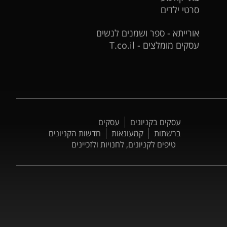
סרטי ילדים
אורייתא - ספר ושמנים לנשים
עסקים מומלצים - T.co.il
עסקים בקניונים
עסקים
ברשתות
קמעונאות
חדשות הקניונים
טיפים לקניונים, לחנויות ולזכיינים