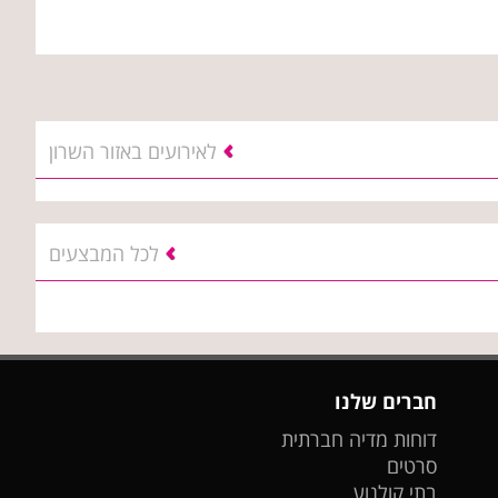
לאירועים באזור השרון
לכל המבצעים
חברים שלנו
דוחות מדיה חברתית
סרטים
בתי קולנוע