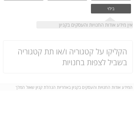
בילוי
אין מידע אודות החנויות והעסקים בקניון
הקליקו על קטגוריה ו/או תת קטגוריה
בשביל לצפות בחנויות
המידע אודות החנויות והעסקים בקניון באחריות הנהלת קניון שאול המלך