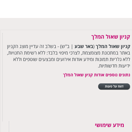
קניון שאול המלך
קניון שאול המלך
(
באר שבע
| ב"ש) - בשלב זה עדיין מוצג הקניון
באתר במתכונת מצומצמת, לצרכי מיפוי בלבד: ללא רשימת החנויות,
ללא גלריות תמונות ומידע אודות אירועים ומבצעים שוטפים וללא
ידיעות חדשותיות.
נתונים נוספים אודות קניון שאול המלך
דווח על טעות
מידע שימושי