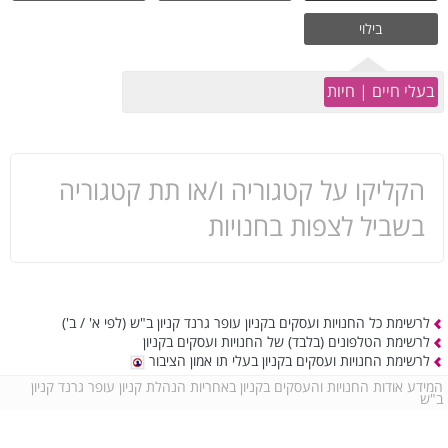
בילוי
בעלי חיים | חיות
הקליקו על קטגוריה ו/או תת קטגוריה
בשביל לצפות בחנויות
לרשימת כל החנויות ועסקים בקניון עופר גרנד קניון ב"ש
(לפי א' / ב')
לרשימת הטלפונים (בלבד) של החנויות ועסקים בקניון
לרשימת החנויות ועסקים בקניון בעלי תו אמון הציבור
המידע אודות החנויות והעסקים בקניון באחריות הנהלת קניון עופר גרנד קניון
ב"ש