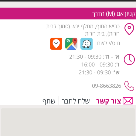
קניון אם (M) הדרך
כביש החוף, מחלף ינאי (סמוך לבית
חרות),
בית חרות
נווט/י לשם
א' - ה'
: 09:30
- 21:30
ו'
: 09:30 - 16:00
ש'
: 09:30 - 21:30
09-8663826
צור קשר
שלח לחבר
שתף