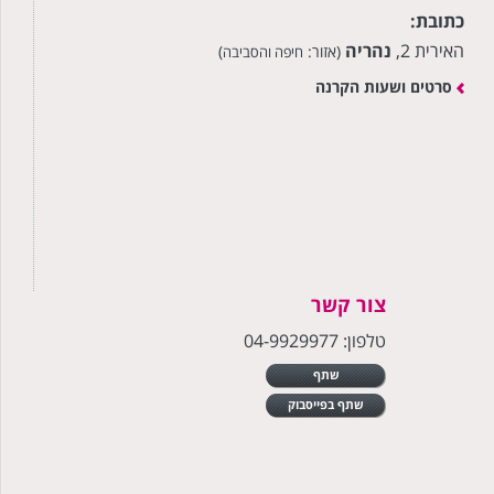
כתובת:
האירית 2,
נהריה
(אזור:
)
חיפה והסביבה
סרטים ושעות הקרנה
צור קשר
טלפון: 04-9929977
שתף
שתף בפייסבוק