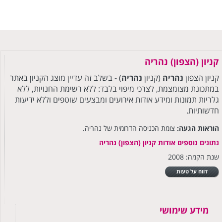
קניון (הצפון) נהריה
קניון הצפון
נהריה
(קניון
נהריה
) - בשלב זה עדיין מוצג הקניון באתר
במתכונת מצומצמת, לצרכי מיפוי בלבד: ללא רשימת החנויות, ללא
גלריות תמונות ומידע אודות אירועים ומבצעים שוטפים וללא ידיעות
חדשותיות.
הוראות הגעה:
צומת הכניסה הדרומית של נהריה.
נתונים נוספים אודות קניון (הצפון) נהריה
שנת הקמה: 2008
דווח על טעות
מידע שימושי