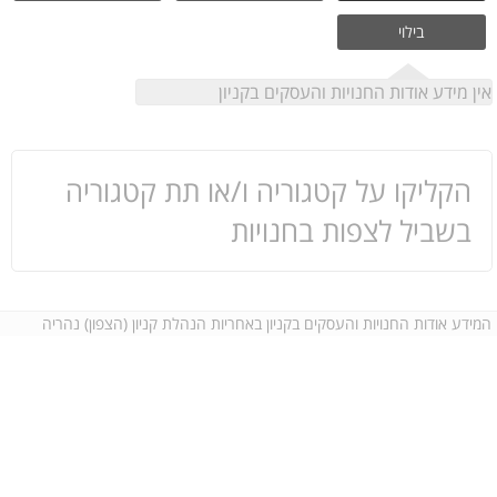
בילוי
אין מידע אודות החנויות והעסקים בקניון
הקליקו על קטגוריה ו/או תת קטגוריה
בשביל לצפות בחנויות
המידע אודות החנויות והעסקים בקניון באחריות הנהלת קניון (הצפון) נהריה