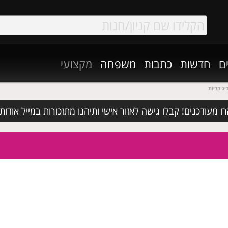
ם
חדשות
כתבות
משפחה
מקצועי
מעודכנים! קבלו גישה לאזור אישי ותיהנו מתזכורות במייל אודות א