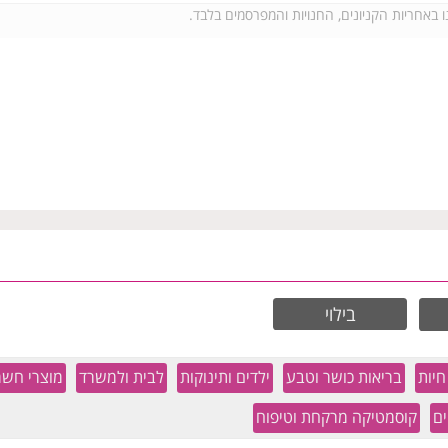
בילוי
חיות
בריאות כושר וטבע
ילדים ותינוקות
לבית ולמשרד
מוצרי חשמ
ם
קוסמטיקה מרקחת וטיפוח