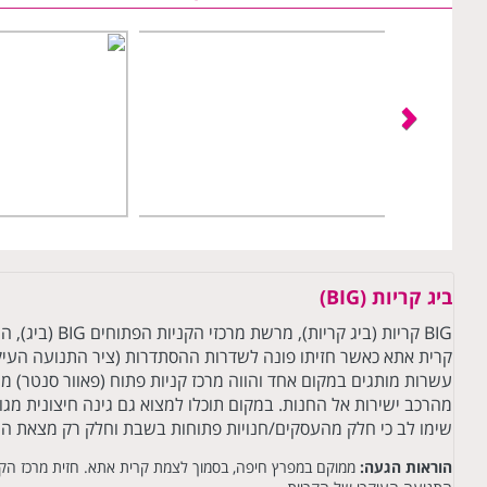
ביג קריות (BIG)
BIG קריות (ביג קריו
קרית אתא כאשר חזיתו פונה לשדרות ההסתדרות (ציר התנועה העיקרי
עשרות מותגים במקום אחד והווה מרכז קניות פתוח (פאוור סנטר) מ
מהרכב ישירות אל החנות. במקום תוכלו למצוא גם גינה חיצונית מג
שימו לב כי חלק מהעסקים/חנויות פתוחות בשבת וחלק רק מצאת ה
הוראות הגעה:
ממוקם במפרץ חיפה, בסמוך לצמת קרית אתא. חזית מרכז הקנ