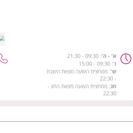
א' - ה'
: 09:30
- 21:30
ו'
: 09:30 - 15:00
ש'
: ממחצית השעה מצאת השבת
- 22:30
חג
: ממחצית השעה מצאת החג -
22:30