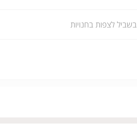
בשביל לצפות בחנויות