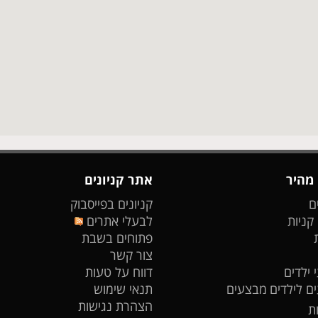
 מהיר
אתר קניונים
ם
קניונים בפייסבוק
 קניות
לבעלי אתרים
פתוחים בשבת
צור קשר
 ילדים
דווח על טעות
ים לילדים
מבצעים
תנאי שימוש
הצהרת נגישות
ת