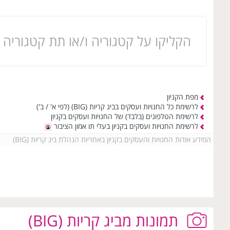
הקליקו על קטגוריה ו/או תת קטגוריה 
מפת הקניון
לרשימת כל החנויות ועסקים בביג קריות (BIG)
(לפי א' / ב')
לרשימת הטלפונים (בלבד) של החנויות ועסקים בקניון
לרשימת החנויות ועסקים בקניון בעלי תו אמון הציבור
המידע אודות החנויות והעסקים בקניון באחריות הנהלת ביג קריות (BIG)
תמונות
מביג קריות (BIG)