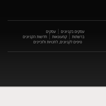
עסקים בקניונים
עסקים
ברשתות
קמעונאות
חדשות הקניונים
טיפים לקניונים, לחנויות ולזכיינים