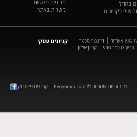
מדיניות פרטיות
ים בחו"ל
משרות באתר
ובישול בקניונים
דיזנגוף סנטר
קניונים עסקי
קניון G כפר סבא
קניון אילון
|
כל הזכויות שמורות ©
קניונים פייסבוק
Kenyonim.com