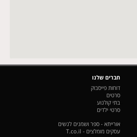
חברים שלנו
דוחות פייסבוק
סרטים
בתי קולנוע
סרטי ילדים
אורייתא - ספר ושמנים לנשים
עסקים מומלצים - T.co.il