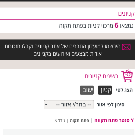
קניונים
6
נמצאו
מרכזי קניות בפתח תקוה
הירשמו למועדון החברים של אתר קניונים וקבלו תזכורות
אודות מבצעים ואירועים בקניונים
רשימת קניונים
קניון
ישוב
הצג
לפי
סינון לפי אזור
Y סנטר פתח תקווה
|
פתח תקוה
| גודל S