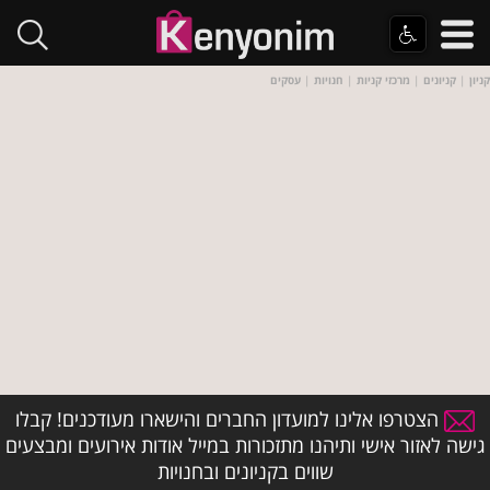
קניון
|
קניונים
|
מרכזי קניות
|
חנויות
|
עסקים
הצטרפו אלינו למועדון החברים והישארו מעודכנים! קבלו
גישה לאזור אישי ותיהנו מתזכורות במייל אודות אירועים ומבצעים
שווים בקניונים ובחנויות