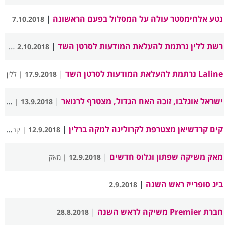
נטע אלחימסטר עולה על המסלול בפעם הראשונה
|
7.10.2018
רשת ללין נרתמת להעלאת המודעות לסרטן השד
|
2.10.2018
| ללין
Laline נרתמת להעלאת המודעות לסרטן השד
|
17.9.2018
| ללין
ישראל אוגלבו, זוכה האח הגדול, מצטרף לרנואר
|
13.9.2018
| רנואר מן
קים קרדשיאן מצטרפת לקרולינה למקה ברלין
|
12.9.2018
| קרולינה למקה
מאק משיקה שפתון וגלוס חדשים
|
12.9.2018
| מאק
ביג סופרייז ראש השנה
|
2.9.2018
חברת Premier משיקה לראש השנה
|
28.8.2018