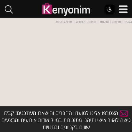
בקניון
|
חדשות
|
צרכנות
|
חדשות הקניונים
|
חדש בחנויות
הצטרפו אלינו למועדון החברים והישארו מעודכנים! קבלו
גישה לאזור אישי ותיהנו מתזכורות במייל אודות אירועים ומבצעים
שווים בקניונים ובחנויות