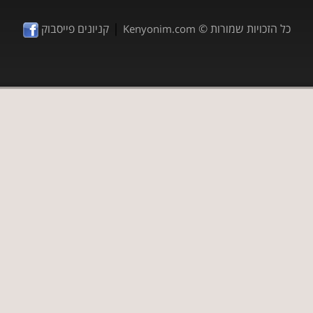
|
כל הזכויות שמורות ©
קניונים פייסבוק
Kenyonim.com