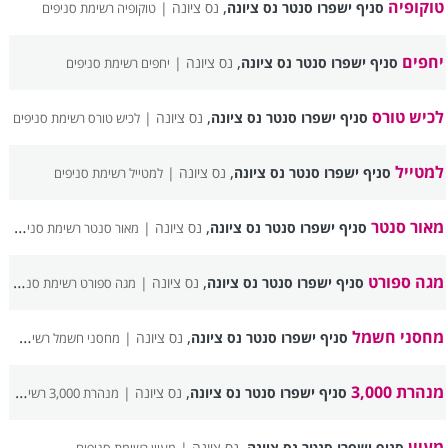
טוקופיה
,
סניף ישפרו סנטר נס ציונה
נס ציונה |
טוקופיה רשימת סניפים
יחפים
,
סניף ישפרו סנטר נס ציונה
נס ציונה |
יחפים רשימת סניפים
לכיש טורס
,
סניף ישפרו סנטר נס ציונה
נס ציונה |
לכיש טורס רשימת סניפים
למטייל
,
סניף ישפרו סנטר נס ציונה
נס ציונה |
למטייל רשימת סניפים
מאור סנטר
,
סניף ישפרו סנטר נס ציונה
נס ציונה |
מאור סנטר רשימת סניפים
מגה ספורט
,
סניף ישפרו סנטר נס ציונה
נס ציונה |
מגה ספורט רשימת סניפים
מחסני חשמל
,
סניף ישפרו סנטר נס ציונה
נס ציונה |
מחסני חשמל רשימת סניפים
מנהרת 3,000
,
סניף ישפרו סנטר נס ציונה
נס ציונה |
מנהרת 3,000 רשימת סניפים
מעיין
,
סניף ישפרו סנטר נס ציונה
נס ציונה |