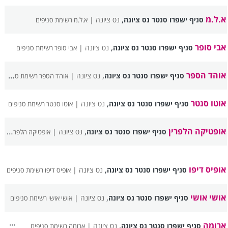
א.ל.מ
,
סניף ישפרו סנטר נס ציונה
נס ציונה |
א.ל.מ רשימת סניפים
אבי סופר
,
סניף ישפרו סנטר נס ציונה
נס ציונה |
אבי סופר רשימת סניפים
אוהד הספר
,
סניף ישפרו סנטר נס ציונה
נס ציונה |
אוהד הספר רשימת סניפים
אוטו סנטר
,
סניף ישפרו סנטר נס ציונה
נס ציונה |
אוטו סנטר רשימת סניפים
אופטיקה הלפרין
,
סניף ישפרו סנטר נס ציונה
נס ציונה |
אופטיקה הלפרין רשימת סניפים
אופיס דיפו
,
סניף ישפרו סנטר נס ציונה
נס ציונה |
אופיס דיפו רשימת סניפים
אושי אושי
,
סניף ישפרו סנטר נס ציונה
נס ציונה |
אושי אושי רשימת סניפים
ארומה
,
סניף ישפרו סנטר נס ציונה
נס ציונה |
ארומה רשימת סניפים