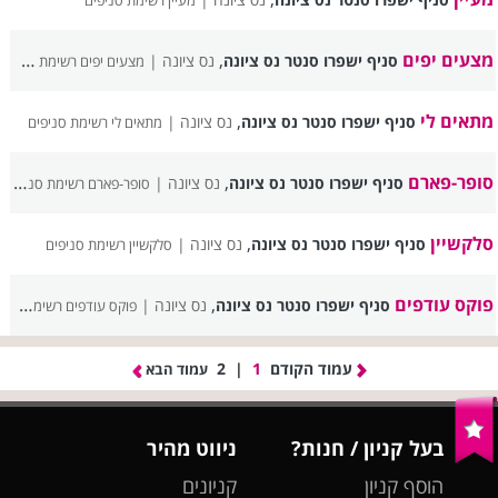
מעיין רשימת סניפים
מצעים יפים
,
סניף ישפרו סנטר נס ציונה
נס ציונה |
מצעים יפים רשימת סניפים
מתאים לי
,
סניף ישפרו סנטר נס ציונה
נס ציונה |
מתאים לי רשימת סניפים
סופר-פארם
,
סניף ישפרו סנטר נס ציונה
נס ציונה |
סופר-פארם רשימת סניפים
סלקשיין
,
סניף ישפרו סנטר נס ציונה
נס ציונה |
סלקשיין רשימת סניפים
פוקס עודפים
,
סניף ישפרו סנטר נס ציונה
נס ציונה |
פוקס עודפים רשימת סניפים
עמוד הקודם
1
|
2
עמוד הבא
בעל קניון / חנות?
ניווט מהיר
הוסף קניון
קניונים