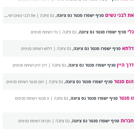
את לבני נשים
,
סניף ישפרו סנטר נס ציונה
נס ציונה |
את לבני נשים רשימת סניפים
גלי
,
סניף ישפרו סנטר נס ציונה
נס ציונה |
גלי רשימת סניפים
דלתא
,
סניף ישפרו סנטר נס ציונה
נס ציונה |
דלתא רשימת סניפים
דרך היין
,
סניף ישפרו סנטר נס ציונה
נס ציונה |
דרך היין רשימת סניפים
הום סנטר
,
סניף ישפרו סנטר נס ציונה
נס ציונה |
הום סנטר רשימת סניפים
זו סנטר
,
סניף ישפרו סנטר נס ציונה
נס ציונה |
זו סנטר רשימת סניפים
חברות
,
סניף ישפרו סנטר נס ציונה
נס ציונה |
חברות רשימת סניפים