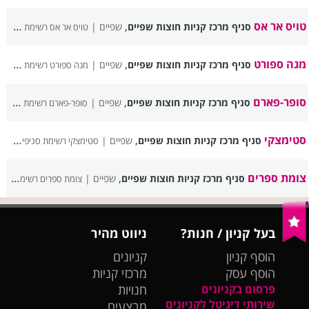
טויס אר אס
,
סניף מרכז קניות חוצות שפיים
שפיים |
טויס אר אס רשימת סניפים
מגה ספורט
,
סניף מרכז קניות חוצות שפיים
שפיים |
מגה ספורט רשימת סניפים
סופר-פארם
,
סניף מרכז קניות חוצות שפיים
שפיים |
סופר-פארם רשימת סניפים
סטימצקי
,
סניף מרכז קניות חוצות שפיים
שפיים |
סטימצקי רשימת סניפים
צומת ספרים
,
סניף מרכז קניות חוצות שפיים
שפיים |
צומת ספרים רשימת סניפים
בעל קניון / חנות?
ניווט מהיר
הוסף קניון
קניונים
הוסף עסק
מרכזי קניות
פרסום בקניונים
חנויות
שירותי דיגיטל לקניונים
מבצעים