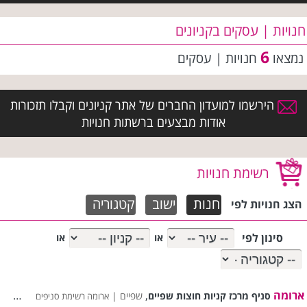
חנויות | עסקים בקניונים
6
נמצאו
חנויות | עסקים
הירשמו למועדון החברים של אתר קניונים וקבלו תזכורות
אודות מבצעים ברשתות חנויות
רשימת חנויות
חנות
ישוב
קטגוריה
הצג חנויות לפי
סינון לפי
או
או
ארומה
,
סניף מרכז קניות חוצות שפיים
שפיים |
ארומה רשימת סניפים