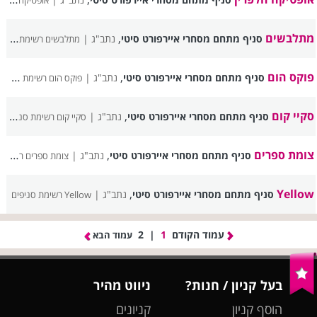
אופטיקה הלפרין רשימת סניפים
מתלבשים
,
סניף מתחם מסחרי איירפורט סיטי
נתב"ג |
מתלבשים רשימת סניפים
פוקס הום
,
סניף מתחם מסחרי איירפורט סיטי
נתב"ג |
פוקס הום רשימת סניפים
סקיי קום
,
סניף מתחם מסחרי איירפורט סיטי
נתב"ג |
סקיי קום רשימת סניפים
צומת ספרים
,
סניף מתחם מסחרי איירפורט סיטי
נתב"ג |
צומת ספרים רשימת סניפים
,
Yellow
סניף מתחם מסחרי איירפורט סיטי
נתב"ג |
Yellow רשימת סניפים
עמוד הקודם
1
|
2
עמוד הבא
בעל קניון / חנות?
ניווט מהיר
הוסף קניון
קניונים