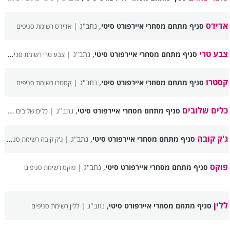
אדידס
,
סניף מתחם מסחרי איירפורט סיטי
נתב"ג |
אדידס רשימת סניפים
צבע טרי
,
סניף מתחם מסחרי איירפורט סיטי
נתב"ג |
צבע טרי רשימת סניפים
קסטרו
,
סניף מתחם מסחרי איירפורט סיטי
נתב"ג |
קסטרו רשימת סניפים
כלים שלובים
,
סניף מתחם מסחרי איירפורט סיטי
נתב"ג |
כלים שלובים רשימת סניפים
ג'ק קובה
,
סניף מתחם מסחרי איירפורט סיטי
נתב"ג |
ג'ק קובה רשימת סניפים
פוקס
,
סניף מתחם מסחרי איירפורט סיטי
נתב"ג |
פוקס רשימת סניפים
ללין
,
סניף מתחם מסחרי איירפורט סיטי
נתב"ג |
ללין רשימת סניפים