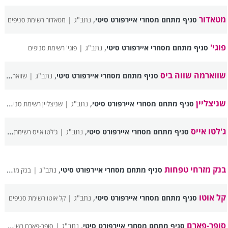
מטאדור
,
סניף מתחם מסחרי איירפורט סיטי
נתב"ג |
מטאדור רשימת סניפים
פוגי'
,
סניף מתחם מסחרי איירפורט סיטי
נתב"ג |
פוגי' רשימת סניפים
שווארמה שווה ביס
,
סניף מתחם מסחרי איירפורט סיטי
נתב"ג |
שווארמה שווה ביס רשימת סניפים
שניצליין
,
סניף מתחם מסחרי איירפורט סיטי
נתב"ג |
שניצליין רשימת סניפים
ג'לטו אייס
,
סניף מתחם מסחרי איירפורט סיטי
נתב"ג |
ג'לטו אייס רשימת סניפים
בנק מזרחי טפחות
,
סניף מתחם מסחרי איירפורט סיטי
נתב"ג |
בנק מזרחי טפחות רשימת סניפים
קל אוטו
,
סניף מתחם מסחרי איירפורט סיטי
נתב"ג |
קל אוטו רשימת סניפים
סופר-פארם
,
סניף מתחם מסחרי איירפורט סיטי
נתב"ג |
סופר-פארם רשימת סניפים