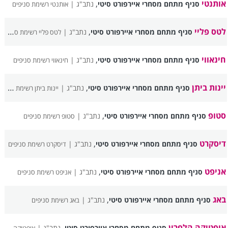
אותנטי
,
סניף מתחם מסחרי איירפורט סיטי
נתב"ג |
אותנטי רשימת סניפים
לטס פליי
,
סניף מתחם מסחרי איירפורט סיטי
נתב"ג |
לטס פליי רשימת סניפים
חינאווי
,
סניף מתחם מסחרי איירפורט סיטי
נתב"ג |
חינאווי רשימת סניפים
יינות ביתן
,
סניף מתחם מסחרי איירפורט סיטי
נתב"ג |
יינות ביתן רשימת סניפים
סטופ
,
סניף מתחם מסחרי איירפורט סיטי
נתב"ג |
סטופ רשימת סניפים
דיסקרט
,
סניף מתחם מסחרי איירפורט סיטי
נתב"ג |
דיסקרט רשימת סניפים
אניפט
,
סניף מתחם מסחרי איירפורט סיטי
נתב"ג |
אניפט רשימת סניפים
באג
,
סניף מתחם מסחרי איירפורט סיטי
נתב"ג |
באג רשימת סניפים
אופטיקה הלפרין
,
סניף מתחם מסחרי איירפורט סיטי
נתב"ג |