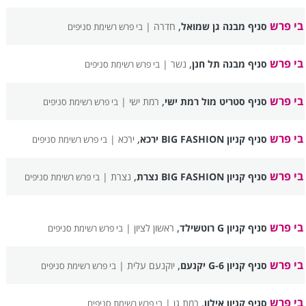
בי פרש
,
סניף מבנה גן שמואל
חדרה |
בי פרש רשימת סניפים
בי פרש
,
סניף מבנה תל חנן
נשר |
בי פרש רשימת סניפים
בי פרש
,
סניף סטריט מול רמת ישי
רמת ישי |
בי פרש רשימת סניפים
בי פרש
,
סניף קניון BIG FASHION ירכא
ירכא |
בי פרש רשימת סניפים
בי פרש
,
סניף קניון BIG FASHION נצרת
נצרת |
בי פרש רשימת סניפים
בי פרש
,
סניף קניון G רוטשילד
ראשון לציון |
בי פרש רשימת סניפים
בי פרש
,
סניף קניון G-6 יקנעם
יוקנעם עלית |
בי פרש רשימת סניפים
בי פרש
,
סניף קניון אילון
רמת גן |
בי פרש רשימת סניפים