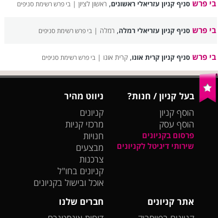
בי פרש
,
סניף קניון עזריאלי ראשונים
ראשון לציון |
בי פרש רשימת סניפים
בי פרש
,
סניף קניון עזריאלי רמלה
רמלה |
בי פרש רשימת סניפים
בי פרש
,
סניף קניון קרית אונו
קרית אונו |
בי פרש רשימת סניפים
בעל קניון / חנות?
ניווט מהיר
הוסף קניון
קניונים
הוסף עסק
מרכזי קניות
פרסום בקניונים
חנויות
שירותי דיגיטל לקניונים
מבצעים
צרכנות
קניונים בחו"ל
אוכל ובישול בקניונים
אתר קניונים
חברים שלנו