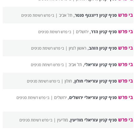
בי פרש
,
סניף קניון דיזנגוף סנטר
תל אביב |
בי פרש רשימת סניפים
בי פרש
,
סניף קניון הדר
ירושלים |
בי פרש רשימת סניפים
בי פרש
,
סניף קניון הזהב
ראשון לציון |
בי פרש רשימת סניפים
בי פרש
,
סניף קניון עזריאלי
תל אביב |
בי פרש רשימת סניפים
בי פרש
,
סניף קניון עזריאלי חולון
חולון |
בי פרש רשימת סניפים
בי פרש
,
סניף קניון עזריאלי ירושלים
ירושלים |
בי פרש רשימת סניפים
בי פרש
,
סניף קניון עזריאלי מודיעין
מודיעין |
בי פרש רשימת סניפים