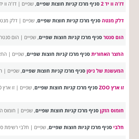
דז'ה וו יד 2
סניף מרכז קניות חוצות שפיים
,
שפיים |
דז'ה וו יד 2 רשימת סניפ
דלק מנטה
סניף מרכז קניות חוצות שפיים
,
שפיים |
דלק מנטה
הום סנטר
סניף מרכז קניות חוצות שפיים
,
שפיים |
הום סנטר 
החצר האחורית
סניף מרכז קניות חוצות שפיים
,
שפיים |
החצ
המעשנת של ניסן
סניף מרכז קניות חוצות שפיים
,
שפיים |
ה
זו ארץ ZOO
סניף מרכז קניות חוצות שפיים
,
שפיים |
זו ארץ ZOO רשימת סניפים
חומוס הזקן
סניף מרכז קניות חוצות שפיים
,
שפיים |
חומוס ה
חלבי
סניף מרכז קניות חוצות שפיים
,
שפיים |
חלבי רשימת סנ