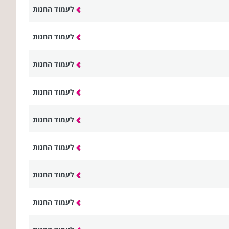
לעמוד החנות
לעמוד החנות
לעמוד החנות
לעמוד החנות
לעמוד החנות
לעמוד החנות
לעמוד החנות
לעמוד החנות