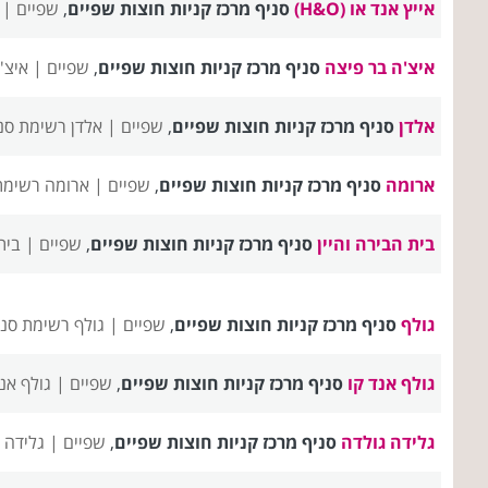
אייץ אנד או (H&O)
סניף מרכז קניות חוצות שפיים
,
שפיים |
איצ'ה בר פיצה
סניף מרכז קניות חוצות שפיים
,
שפיים |
איצ'
אלדן
סניף מרכז קניות חוצות שפיים
,
שפיים |
אלדן רשימת סנ
ארומה
סניף מרכז קניות חוצות שפיים
,
שפיים |
ארומה רשימת
בית הבירה והיין
סניף מרכז קניות חוצות שפיים
,
שפיים |
בית
גולף
סניף מרכז קניות חוצות שפיים
,
שפיים |
גולף רשימת סני
גולף אנד קו
סניף מרכז קניות חוצות שפיים
,
שפיים |
גולף אנ
גלידה גולדה
סניף מרכז קניות חוצות שפיים
,
שפיים |
גלידה 