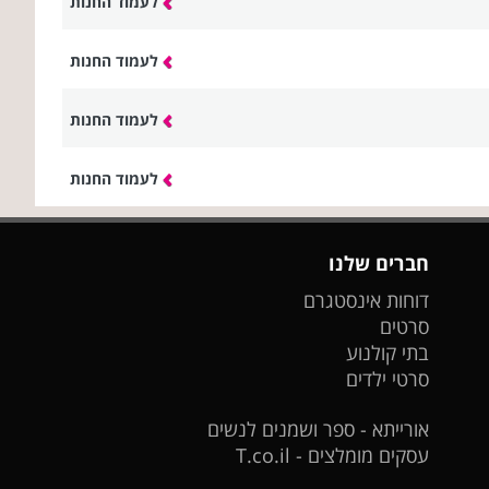
לעמוד החנות
לעמוד החנות
לעמוד החנות
לעמוד החנות
חברים שלנו
דוחות אינסטגרם
סרטים
בתי קולנוע
סרטי ילדים
אורייתא - ספר ושמנים לנשים
עסקים מומלצים - T.co.il