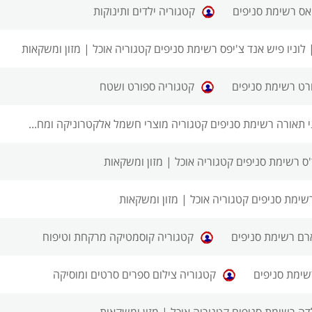
אס רשימת סניפים
קטגוריה ילדים ותינוקות
|
לוניו פיש אנד צ'יפס רשימת סניפים
קטגוריה אוכל | מזון ומשקאות
רט רשימת סניפים
קטגוריה ספורט ושטח
 תאורה רשימת סניפים
קטגוריה מוצרי חשמל אלקטרוניקה ומח...
ס רשימת סניפים
קטגוריה אוכל | מזון ומשקאות
רשימת סניפים
קטגוריה אוכל | מזון ומשקאות
רם רשימת סניפים
קטגוריה קוסמטיקה מרקחת וטיפוח
שימת סניפים
קטגוריה צילום ספרים סרטים ומוסיקה
לדה רשימת סניפים
קטגוריה אוכל | מזון ומשקאות