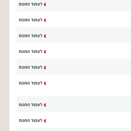
לעמוד החנות
לעמוד החנות
לעמוד החנות
לעמוד החנות
לעמוד החנות
לעמוד החנות
לעמוד החנות
לעמוד החנות