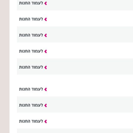
לעמוד החנות
לעמוד החנות
לעמוד החנות
לעמוד החנות
לעמוד החנות
לעמוד החנות
לעמוד החנות
לעמוד החנות