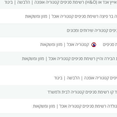
אייץ אנד או (H&O) רשימת סניפים
קטגוריה אופנה | הלבשה | ביגוד
ה בר פיצה רשימת סניפים
קטגוריה אוכל | מזון ומשקאות
יפים
קטגוריה שירותים ומכונים
 סניפים
קטגוריה אוכל | מזון ומשקאות
 הבירה והיין רשימת סניפים
קטגוריה אוכל | מזון ומשקאות
פים
קטגוריה אופנה | הלבשה | ביגוד
ד קו רשימת סניפים
קטגוריה לבית ולמשרד
גולדה רשימת סניפים
קטגוריה אוכל | מזון ומשקאות