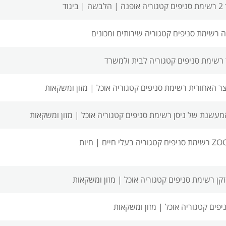
ים
קטגוריה אופנה | הלבשה | ביגוד
 רשימת סניפים
קטגוריה שירותים ומכונים
רשימת סניפים
קטגוריה לבית ולמשרד
ר האחורית רשימת סניפים
קטגוריה אוכל | מזון ומשקאות
מעשנת של ניסן רשימת סניפים
קטגוריה אוכל | מזון ומשקאות
קטגוריה בעלי חיים | חיות
זקן רשימת סניפים
קטגוריה אוכל | מזון ומשקאות
יפים
קטגוריה אוכל | מזון ומשקאות