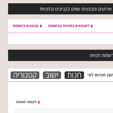
ירועים ומבצעים שווים בקניונים ובחנויות
למבצעים בחנויות וברשתות
מבצעים ברשתות
שתות חנויות
חנות
ישוב
קטגוריה
צג חנויות לפי
לעמוד החנות