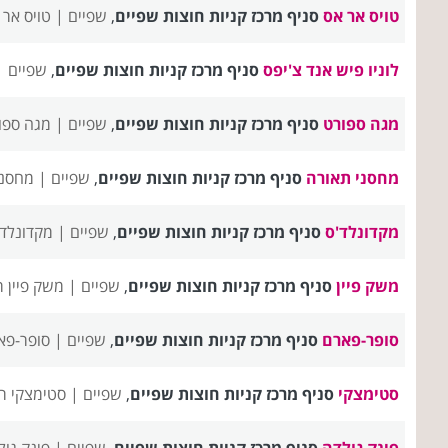
טויס אר אס
סניף מרכז קניות חוצות שפיים
,
שפיים |
טויס אר 
לוניו פיש אנד צ'יפס
סניף מרכז קניות חוצות שפיים
,
שפיים 
מגה ספורט
סניף מרכז קניות חוצות שפיים
,
שפיים |
מגה ספו
מחסני תאורה
סניף מרכז קניות חוצות שפיים
,
שפיים |
מחסני
מקדונלד'ס
סניף מרכז קניות חוצות שפיים
,
שפיים |
מקדונלד'
משק פיין
סניף מרכז קניות חוצות שפיים
,
שפיים |
משק פיין 
סופר-פארם
סניף מרכז קניות חוצות שפיים
,
שפיים |
סופר-פא
סטימצקי
סניף מרכז קניות חוצות שפיים
,
שפיים |
סטימצקי ר
פינק גולדה
סניף מרכז קניות חוצות שפיים
,
שפיים |
פינק גו