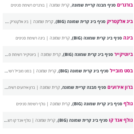
בורגרים
,
סניף מבנה קריית שמונה
קרית שמונה |
בורגרים רשימת סניפים
ביג אלקטריק
,
סניף ביג קרית שמונה (BIG)
קרית שמונה |
ביג אלקטריק רשימת סניפים
ביגה
,
סניף ביג קרית שמונה (BIG)
קרית שמונה |
ביגה רשימת סניפים
ביוטיקייר
,
סניף ביג קרית שמונה (BIG)
קרית שמונה |
ביוטיקייר רשימת סניפים
בסט מובייל
,
סניף ביג קרית שמונה (BIG)
קרית שמונה |
בסט מובייל רשימת סניפים
ברון אירועים
,
סניף מבנה קריית שמונה
קרית שמונה |
ברון אירועים רשימת סניפים
גולף
,
סניף ביג קרית שמונה (BIG)
קרית שמונה |
גולף רשימת סניפים
גולף אנד קו
,
סניף ביג קרית שמונה (BIG)
קרית שמונה |
גולף אנד קו רשימת סניפים