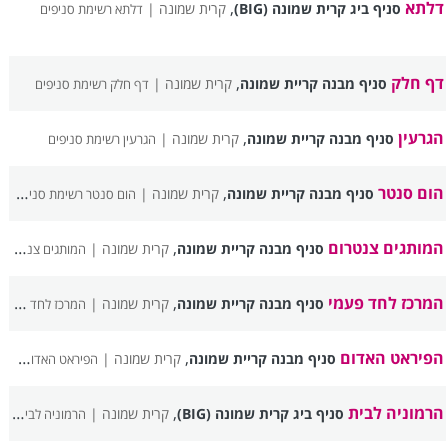
דלתא
,
סניף ביג קרית שמונה (BIG)
קרית שמונה |
דלתא רשימת סניפים
דף חלק
,
סניף מבנה קריית שמונה
קרית שמונה |
דף חלק רשימת סניפים
הגרעין
,
סניף מבנה קריית שמונה
קרית שמונה |
הגרעין רשימת סניפים
הום סנטר
,
סניף מבנה קריית שמונה
קרית שמונה |
הום סנטר רשימת סניפים
המותגים צנטרום
,
סניף מבנה קריית שמונה
קרית שמונה |
המותגים צנטרום רשימת סניפים
המרכז לחד פעמי
,
סניף מבנה קריית שמונה
קרית שמונה |
המרכז לחד פעמי רשימת סניפים
הפיראט האדום
,
סניף מבנה קריית שמונה
קרית שמונה |
הפיראט האדום רשימת סניפים
הרמוניה לבית
,
סניף ביג קרית שמונה (BIG)
קרית שמונה |
הרמוניה לבית רשימת סניפים