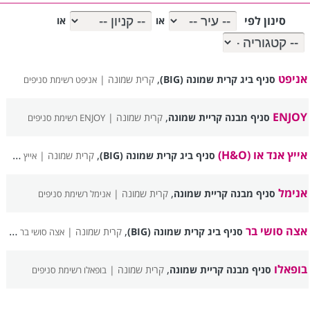
סינון לפי
או
או
אניפט
,
סניף ביג קרית שמונה (BIG)
קרית שמונה |
אניפט רשימת סניפים
,
ENJOY
סניף מבנה קריית שמונה
קרית שמונה |
ENJOY רשימת סניפים
אייץ אנד או (H&O)
,
סניף ביג קרית שמונה (BIG)
קרית שמונה |
אייץ אנד או (H&O) רשימת סניפים
אנימל
,
סניף מבנה קריית שמונה
קרית שמונה |
אנימל רשימת סניפים
אצה סושי בר
,
סניף ביג קרית שמונה (BIG)
קרית שמונה |
אצה סושי בר רשימת סניפים
בופאלו
,
סניף מבנה קריית שמונה
קרית שמונה |
בופאלו רשימת סניפים