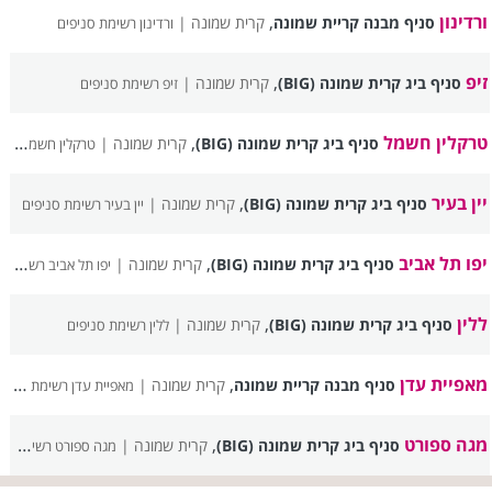
ורדינון
,
סניף מבנה קריית שמונה
קרית שמונה |
ורדינון רשימת סניפים
זיפ
,
סניף ביג קרית שמונה (BIG)
קרית שמונה |
זיפ רשימת סניפים
טרקלין חשמל
,
סניף ביג קרית שמונה (BIG)
קרית שמונה |
טרקלין חשמל רשימת סניפים
יין בעיר
,
סניף ביג קרית שמונה (BIG)
קרית שמונה |
יין בעיר רשימת סניפים
יפו תל אביב
,
סניף ביג קרית שמונה (BIG)
קרית שמונה |
יפו תל אביב רשימת סניפים
ללין
,
סניף ביג קרית שמונה (BIG)
קרית שמונה |
ללין רשימת סניפים
מאפיית עדן
,
סניף מבנה קריית שמונה
קרית שמונה |
מאפיית עדן רשימת סניפים
מגה ספורט
,
סניף ביג קרית שמונה (BIG)
קרית שמונה |
מגה ספורט רשימת סניפים