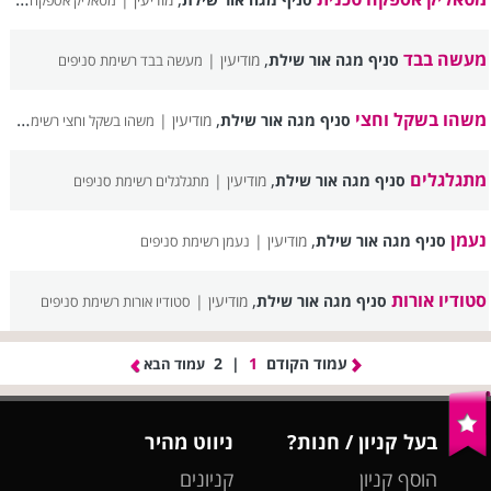
מטאליק אספקה טכנית רשימת סניפים
מעשה בבד
,
סניף מגה אור שילת
מודיעין |
מעשה בבד רשימת סניפים
משהו בשקל וחצי
,
סניף מגה אור שילת
מודיעין |
משהו בשקל וחצי רשימת סניפים
מתגלגלים
,
סניף מגה אור שילת
מודיעין |
מתגלגלים רשימת סניפים
נעמן
,
סניף מגה אור שילת
מודיעין |
נעמן רשימת סניפים
סטודיו אורות
,
סניף מגה אור שילת
מודיעין |
סטודיו אורות רשימת סניפים
עמוד הקודם
1
|
2
עמוד הבא
בעל קניון / חנות?
ניווט מהיר
הוסף קניון
קניונים