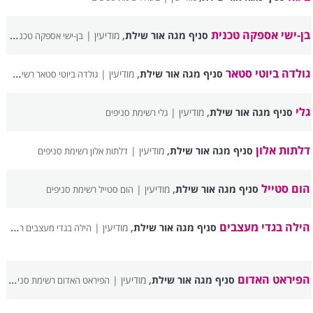
בן-ישי אספקה טכנית
,
סניף מגה אור שילת
מודיעין |
בן-ישי אספקה טכנית רשימת סניפים
גולדה ביוטי סטאר
,
סניף מגה אור שילת
מודיעין |
גולדה ביוטי סטאר רשימת סניפים
גלי
,
סניף מגה אור שילת
מודיעין |
גלי רשימת סניפים
דלתות אלון
,
סניף מגה אור שילת
מודיעין |
דלתות אלון רשימת סניפים
הום סטייל
,
סניף מגה אור שילת
מודיעין |
הום סטייל רשימת סניפים
הילה בגדי מעצבים
,
סניף מגה אור שילת
מודיעין |
הילה בגדי מעצבים רשימת סניפים
הפיראט האדום
,
סניף מגה אור שילת
מודיעין |
הפיראט האדום רשימת סניפים