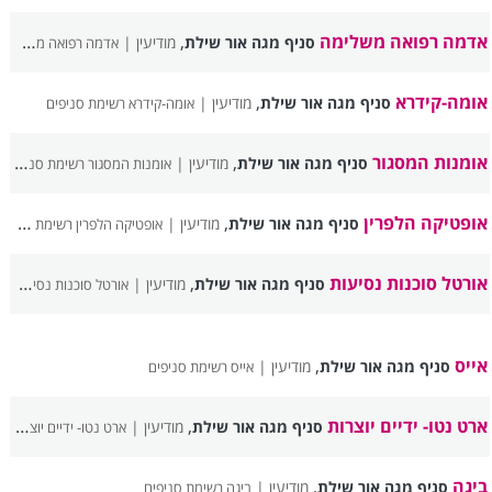
אדמה רפואה משלימה
,
סניף מגה אור שילת
מודיעין |
אדמה רפואה משלימה רשימת סניפים
אומה-קידרא
,
סניף מגה אור שילת
מודיעין |
אומה-קידרא רשימת סניפים
אומנות המסגור
,
סניף מגה אור שילת
מודיעין |
אומנות המסגור רשימת סניפים
אופטיקה הלפרין
,
סניף מגה אור שילת
מודיעין |
אופטיקה הלפרין רשימת סניפים
אורטל סוכנות נסיעות
,
סניף מגה אור שילת
מודיעין |
אורטל סוכנות נסיעות רשימת סניפים
אייס
,
סניף מגה אור שילת
מודיעין |
אייס רשימת סניפים
ארט נטו- ידיים יוצרות
,
סניף מגה אור שילת
מודיעין |
ארט נטו- ידיים יוצרות רשימת סניפים
ביגה
,
סניף מגה אור שילת
מודיעין |
ביגה רשימת סניפים