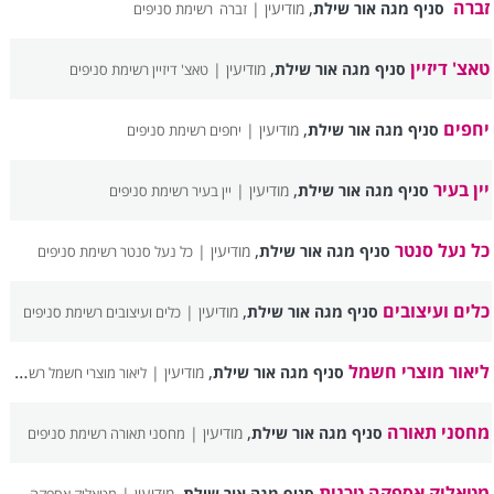
זברה
,
סניף מגה אור שילת
מודיעין |
זברה רשימת סניפים
טאצ' דיזיין
,
סניף מגה אור שילת
מודיעין |
טאצ' דיזיין רשימת סניפים
יחפים
,
סניף מגה אור שילת
מודיעין |
יחפים רשימת סניפים
יין בעיר
,
סניף מגה אור שילת
מודיעין |
יין בעיר רשימת סניפים
כל נעל סנטר
,
סניף מגה אור שילת
מודיעין |
כל נעל סנטר רשימת סניפים
כלים ועיצובים
,
סניף מגה אור שילת
מודיעין |
כלים ועיצובים רשימת סניפים
ליאור מוצרי חשמל
,
סניף מגה אור שילת
מודיעין |
ליאור מוצרי חשמל רשימת סניפים
מחסני תאורה
,
סניף מגה אור שילת
מודיעין |
מחסני תאורה רשימת סניפים
מטאליק אספקה טכנית
,
סניף מגה אור שילת
מודיעין |