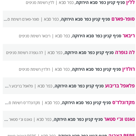
ללין
,
סניף קניון כפר סבא הירוקה
כפר סבא |
ללין רשימת סניפים
סופר-פארם
,
סניף קניון כפר סבא הירוקה
כפר סבא |
סופר-פארם רשימת סניפים
ריבאר
,
סניף קניון כפר סבא הירוקה
כפר סבא |
ריבאר רשימת סניפים
לה גופרה
,
סניף קניון כפר סבא הירוקה
כפר סבא |
לה גופרה רשימת סניפים
רולדין
,
סניף קניון כפר סבא הירוקה
כפר סבא |
רולדין רשימת סניפים
פלאפל בריבוע
,
סניף קניון כפר סבא הירוקה
כפר סבא |
פלאפל בריבוע רשימת סניפים
מקדונלד'ס
,
סניף קניון כפר סבא הירוקה
כפר סבא |
מקדונלד'ס רשימת סניפים
גאנט וג'י סטאר
,
סניף קניון כפר סבא הירוקה
כפר סבא |
גאנט וג'י סטאר רשימת סניפים
PEPE קצביה
,
סניף קניון כפר סבא הירוקה
כפר סבא |