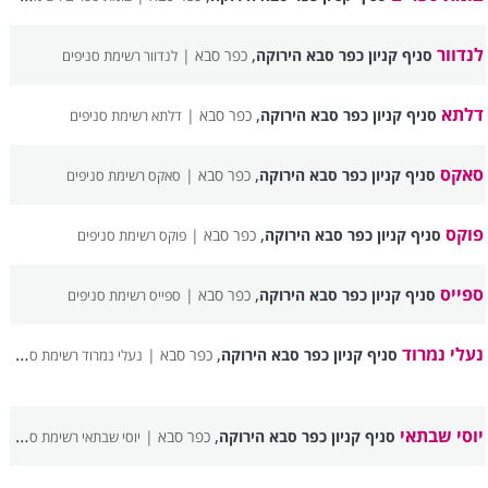
לנדוור
,
סניף קניון כפר סבא הירוקה
כפר סבא |
לנדוור רשימת סניפים
דלתא
,
סניף קניון כפר סבא הירוקה
כפר סבא |
דלתא רשימת סניפים
סאקס
,
סניף קניון כפר סבא הירוקה
כפר סבא |
סאקס רשימת סניפים
פוקס
,
סניף קניון כפר סבא הירוקה
כפר סבא |
פוקס רשימת סניפים
ספייס
,
סניף קניון כפר סבא הירוקה
כפר סבא |
ספייס רשימת סניפים
נעלי נמרוד
,
סניף קניון כפר סבא הירוקה
כפר סבא |
נעלי נמרוד רשימת סניפים
יוסי שבתאי
,
סניף קניון כפר סבא הירוקה
כפר סבא |
יוסי שבתאי רשימת סניפים