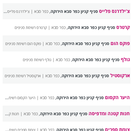
צ'ילדרנס פלייס
,
סניף קניון כפר סבא הירוקה
כפר סבא |
צ'ילדרנס פלייס רשימת סניפים
קרטרס
,
סניף קניון כפר סבא הירוקה
כפר סבא |
קרטרס רשימת סניפים
פוקס הום
,
סניף קניון כפר סבא הירוקה
כפר סבא |
פוקס הום רשימת סניפים
גולף
,
סניף קניון כפר סבא הירוקה
כפר סבא |
גולף רשימת סניפים
ארקוסטיל
,
סניף קניון כפר סבא הירוקה
כפר סבא |
ארקוסטיל רשימת סניפים
היער הקסום
,
סניף קניון כפר סבא הירוקה
כפר סבא |
היער הקסום רשימת סניפים
חנות קטנה ומדפיסה
,
סניף קניון כפר סבא הירוקה
כפר סבא |
חנות קטנה ומדפיסה רשימת סניפים
צומת ספרים
,
סניף קניון כפר סבא הירוקה
כפר סבא |
צומת ספרים רשימת סניפים