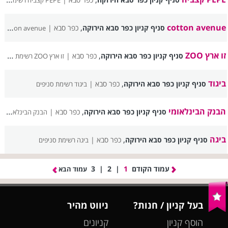
PEPE קצביה רשימת סניפים
,
cotton avenue
סניף קניון כפר סבא הירוקה
כפר סבא |
cotton avenue רשימת סניפים
זו ארץ ZOO
,
סניף קניון כפר סבא הירוקה
כפר סבא |
זו ארץ ZOO רשימת סניפים
ביגוד
,
סניף קניון כפר סבא הירוקה
כפר סבא |
ביגוד רשימת סניפים
הבנק הבינלאומי
,
סניף קניון כפר סבא הירוקה
כפר סבא |
הבנק הבינלאומי רשימת סניפים
ביגה
,
סניף קניון כפר סבא הירוקה
כפר סבא |
ביגה רשימת סניפים
עמוד הקודם
1
|
2
|
3
עמוד הבא
בעל קניון / חנות?
ניווט מהיר
הוסף קניון
קניונים